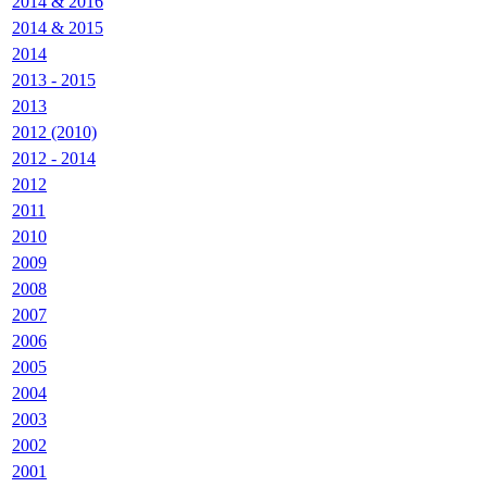
2014 & 2016
2014 & 2015
2014
2013 - 2015
2013
2012 (2010)
2012 - 2014
2012
2011
2010
2009
2008
2007
2006
2005
2004
2003
2002
2001