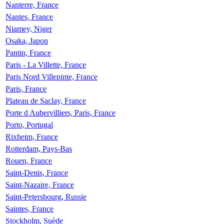
Nanterre, France
Nantes, France
Niamey, Niger
Osaka, Japon
Pantin, France
Paris - La Villette, France
Paris Nord Villepinte, France
Paris, France
Plateau de Saclay, France
Porte d Aubervilliers, Paris, France
Porto, Portugal
Rixheim, France
Rotterdam, Pays-Bas
Rouen, France
Saint-Denis, France
Saint-Nazaire, France
Saint-Petersbourg, Russie
Saintes, France
Stockholm, Suède