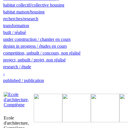
habitat collectif/collective housing
habitat maison/housing
recherches/research
transformation
built / réalisé
under construction / chantier en cours
design in progress / études en cours
competition, unbuilt / concours, non réalisé
project, unbuilt / projet, non réalisé
research / étude
-
published / publication
Ecole
d'architecture,