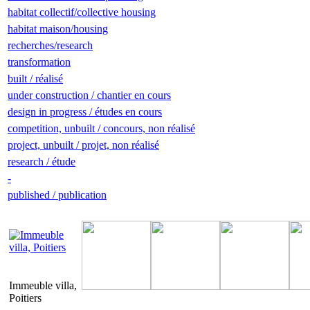
habitat collectif/collective housing
habitat maison/housing
recherches/research
transformation
built / réalisé
under construction / chantier en cours
design in progress / études en cours
competition, unbuilt / concours, non réalisé
project, unbuilt / projet, non réalisé
research / étude
-
published / publication
Immeuble villa,
Poitiers