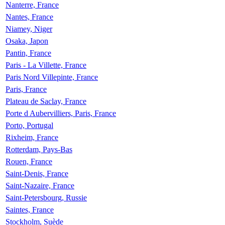
Nanterre, France
Nantes, France
Niamey, Niger
Osaka, Japon
Pantin, France
Paris - La Villette, France
Paris Nord Villepinte, France
Paris, France
Plateau de Saclay, France
Porte d Aubervilliers, Paris, France
Porto, Portugal
Rixheim, France
Rotterdam, Pays-Bas
Rouen, France
Saint-Denis, France
Saint-Nazaire, France
Saint-Petersbourg, Russie
Saintes, France
Stockholm, Suède