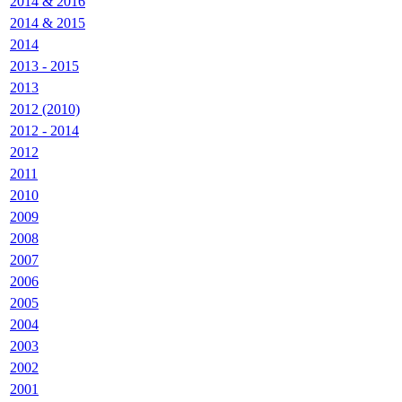
2014 & 2016
2014 & 2015
2014
2013 - 2015
2013
2012 (2010)
2012 - 2014
2012
2011
2010
2009
2008
2007
2006
2005
2004
2003
2002
2001