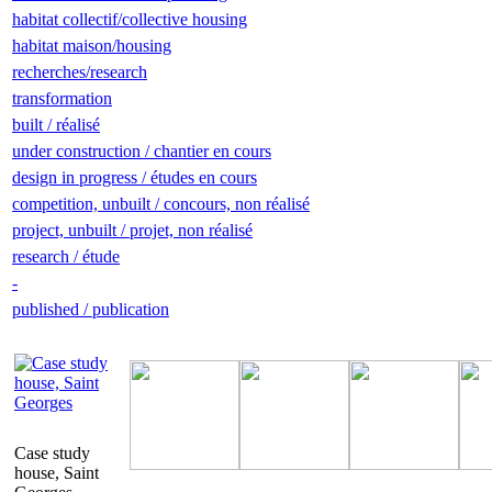
habitat collectif/collective housing
habitat maison/housing
recherches/research
transformation
built / réalisé
under construction / chantier en cours
design in progress / études en cours
competition, unbuilt / concours, non réalisé
project, unbuilt / projet, non réalisé
research / étude
-
published / publication
Case study
house, Saint