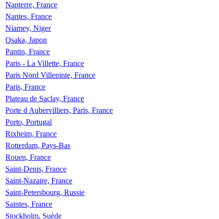
Nanterre, France
Nantes, France
Niamey, Niger
Osaka, Japon
Pantin, France
Paris - La Villette, France
Paris Nord Villepinte, France
Paris, France
Plateau de Saclay, France
Porte d Aubervilliers, Paris, France
Porto, Portugal
Rixheim, France
Rotterdam, Pays-Bas
Rouen, France
Saint-Denis, France
Saint-Nazaire, France
Saint-Petersbourg, Russie
Saintes, France
Stockholm, Suède