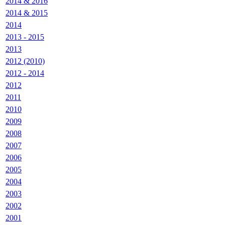
2014 & 2016
2014 & 2015
2014
2013 - 2015
2013
2012 (2010)
2012 - 2014
2012
2011
2010
2009
2008
2007
2006
2005
2004
2003
2002
2001