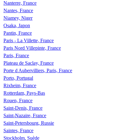
Nanterre, France
Nantes, France
Niamey, Niger
Osaka, Japon
Pantin, France
Paris - La Villette, France
Paris Nord Villepinte, France
Paris, France
Plateau de Saclay, France
Porte d Aubervilliers, Paris, France
Porto, Portugal
Rixheim, France
Rotterdam, Pays-Bas
Rouen, France
Saint-Denis, France
Saint-Nazaire, France
Saint-Petersbourg, Russie
Saintes, France
Stockholm, Suède