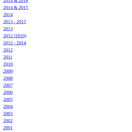
2014 & 2016
2014 & 2015
2014
2013 - 2015
2013
2012 (2010)
2012 - 2014
2012
2011
2010
2009
2008
2007
2006
2005
2004
2003
2002
2001