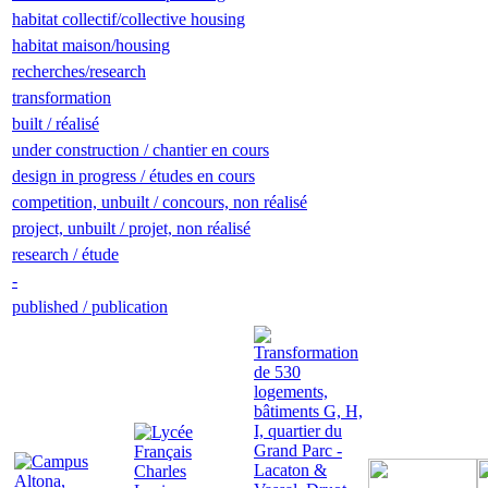
habitat collectif/collective housing
habitat maison/housing
recherches/research
transformation
built / réalisé
under construction / chantier en cours
design in progress / études en cours
competition, unbuilt / concours, non réalisé
project, unbuilt / projet, non réalisé
research / étude
-
published / publication