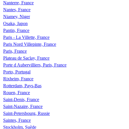
Nanterre, France
Nantes, France
Niamey, Niger
Osaka, Japon
Pantin, France
Paris - La Villette, France
Paris Nord Villepinte, France
Paris, France
Plateau de Saclay, France
Porte d Aubervilliers, Paris, France
Porto, Portugal
Rixheim, France
Rotterdam, Pays-Bas
Rouen, France
Saint-Denis, France
Saint-Nazaire, France
Saint-Petersbourg, Russie
Saintes, France
Stockholm, Suède