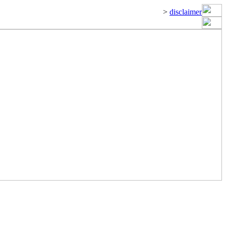
>
disclaimer