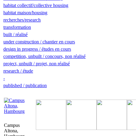
habitat collectif/collective housing
habitat maison/housing
recherches/research
transformation
built / réalisé
under construction / chantier en cours
design in progress / études en cours
competition, unbuilt / concours, non réalisé
project, unbuilt / projet, non réalisé
research / étude
-
published / publication
Campus
Altona,