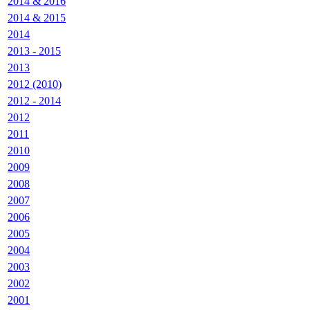
2014 & 2016
2014 & 2015
2014
2013 - 2015
2013
2012 (2010)
2012 - 2014
2012
2011
2010
2009
2008
2007
2006
2005
2004
2003
2002
2001