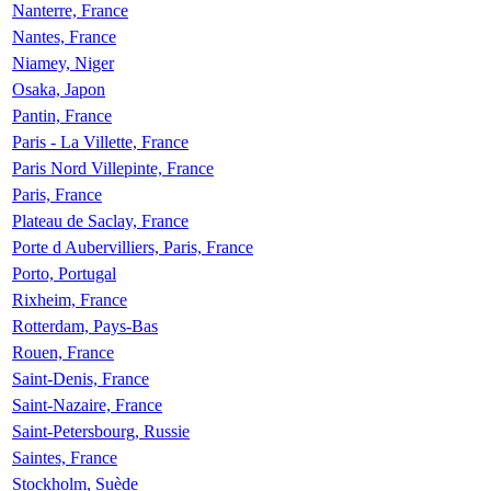
Nanterre, France
Nantes, France
Niamey, Niger
Osaka, Japon
Pantin, France
Paris - La Villette, France
Paris Nord Villepinte, France
Paris, France
Plateau de Saclay, France
Porte d Aubervilliers, Paris, France
Porto, Portugal
Rixheim, France
Rotterdam, Pays-Bas
Rouen, France
Saint-Denis, France
Saint-Nazaire, France
Saint-Petersbourg, Russie
Saintes, France
Stockholm, Suède