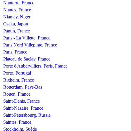
Nanterre, France
Nantes, France
Niamey, Niger
Osaka, Japon
Pantin, France
Paris - La Villette, France
Paris Nord Villepinte, France
Paris, France
Plateau de Saclay, France
Porte d Aubervilliers, Paris, France
Porto, Portugal
Rixheim, France
Rotterdam, Pays-Bas
Rouen, France
Saint-Denis, France
Saint-Nazaire, France
Saint-Petersbourg, Russie
Saintes, France
Stockholm, Suède