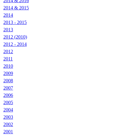
2014 & 2016
2014 & 2015
2014
2013 - 2015
2013
2012 (2010)
2012 - 2014
2012
2011
2010
2009
2008
2007
2006
2005
2004
2003
2002
2001