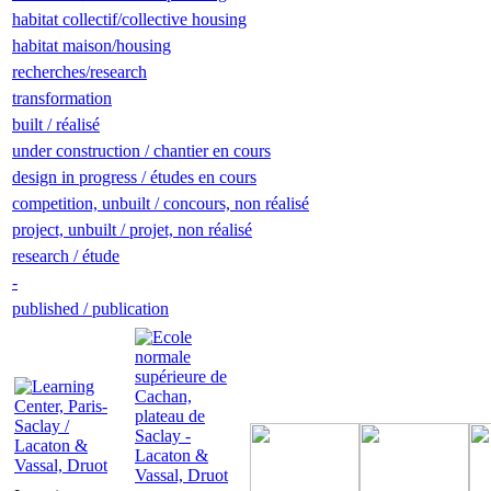
habitat collectif/collective housing
habitat maison/housing
recherches/research
transformation
built / réalisé
under construction / chantier en cours
design in progress / études en cours
competition, unbuilt / concours, non réalisé
project, unbuilt / projet, non réalisé
research / étude
-
published / publication