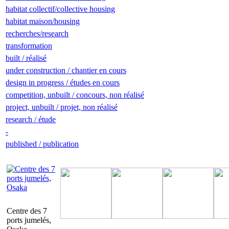
habitat collectif/collective housing
habitat maison/housing
recherches/research
transformation
built / réalisé
under construction / chantier en cours
design in progress / études en cours
competition, unbuilt / concours, non réalisé
project, unbuilt / projet, non réalisé
research / étude
-
published / publication
Centre des 7
ports jumelés,