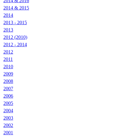
2014 & 2016
2014 & 2015
2014
2013 - 2015
2013
2012 (2010)
2012 - 2014
2012
2011
2010
2009
2008
2007
2006
2005
2004
2003
2002
2001