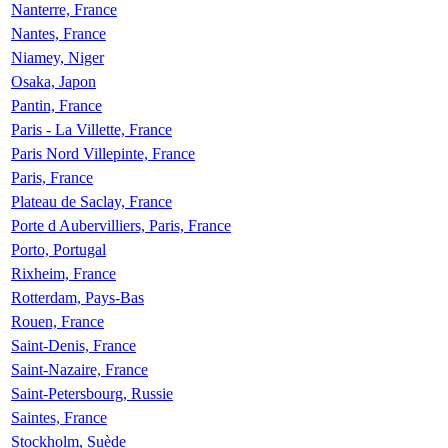
Nanterre, France
Nantes, France
Niamey, Niger
Osaka, Japon
Pantin, France
Paris - La Villette, France
Paris Nord Villepinte, France
Paris, France
Plateau de Saclay, France
Porte d Aubervilliers, Paris, France
Porto, Portugal
Rixheim, France
Rotterdam, Pays-Bas
Rouen, France
Saint-Denis, France
Saint-Nazaire, France
Saint-Petersbourg, Russie
Saintes, France
Stockholm, Suède