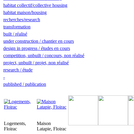
habitat collectif/collective housing
habitat maison/housing
recherches/research
transformation
built / réalisé
under construction / chantier en cours
design in progress / études en cours
competition, unbuilt / concours, non réalisé
project, unbuilt / projet, non réalisé
research / étude
-
published / publication
Logements,
Maison
Floirac
Latapie, Floirac