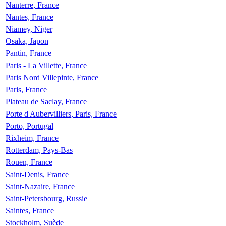
Nanterre, France
Nantes, France
Niamey, Niger
Osaka, Japon
Pantin, France
Paris - La Villette, France
Paris Nord Villepinte, France
Paris, France
Plateau de Saclay, France
Porte d Aubervilliers, Paris, France
Porto, Portugal
Rixheim, France
Rotterdam, Pays-Bas
Rouen, France
Saint-Denis, France
Saint-Nazaire, France
Saint-Petersbourg, Russie
Saintes, France
Stockholm, Suède