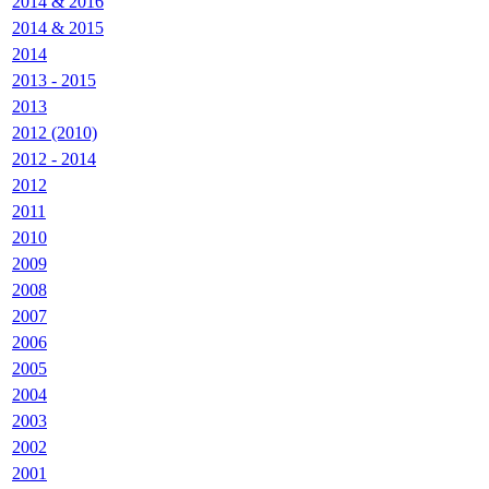
2014 & 2016
2014 & 2015
2014
2013 - 2015
2013
2012 (2010)
2012 - 2014
2012
2011
2010
2009
2008
2007
2006
2005
2004
2003
2002
2001