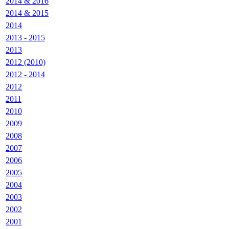
2014 & 2016
2014 & 2015
2014
2013 - 2015
2013
2012 (2010)
2012 - 2014
2012
2011
2010
2009
2008
2007
2006
2005
2004
2003
2002
2001