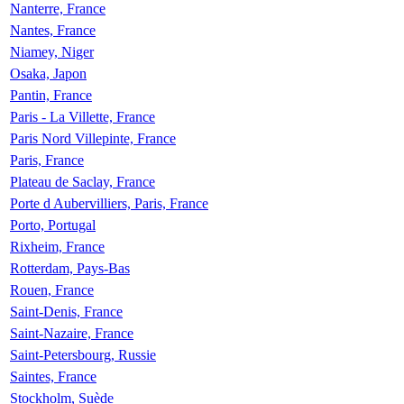
Nanterre, France
Nantes, France
Niamey, Niger
Osaka, Japon
Pantin, France
Paris - La Villette, France
Paris Nord Villepinte, France
Paris, France
Plateau de Saclay, France
Porte d Aubervilliers, Paris, France
Porto, Portugal
Rixheim, France
Rotterdam, Pays-Bas
Rouen, France
Saint-Denis, France
Saint-Nazaire, France
Saint-Petersbourg, Russie
Saintes, France
Stockholm, Suède