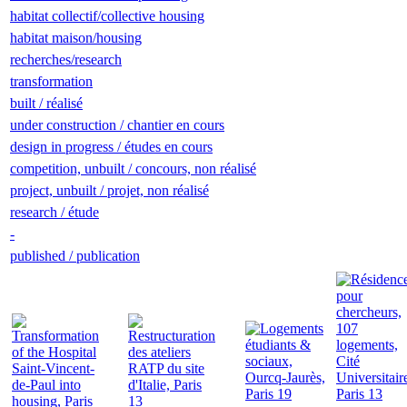
habitat collectif/collective housing
habitat maison/housing
recherches/research
transformation
built / réalisé
under construction / chantier en cours
design in progress / études en cours
competition, unbuilt / concours, non réalisé
project, unbuilt / projet, non réalisé
research / étude
-
published / publication