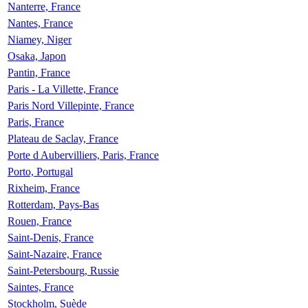
Nanterre, France
Nantes, France
Niamey, Niger
Osaka, Japon
Pantin, France
Paris - La Villette, France
Paris Nord Villepinte, France
Paris, France
Plateau de Saclay, France
Porte d Aubervilliers, Paris, France
Porto, Portugal
Rixheim, France
Rotterdam, Pays-Bas
Rouen, France
Saint-Denis, France
Saint-Nazaire, France
Saint-Petersbourg, Russie
Saintes, France
Stockholm, Suède