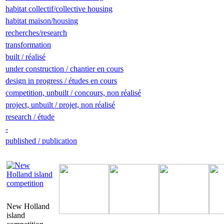
habitat collectif/collective housing
habitat maison/housing
recherches/research
transformation
built / réalisé
under construction / chantier en cours
design in progress / études en cours
competition, unbuilt / concours, non réalisé
project, unbuilt / projet, non réalisé
research / étude
-
published / publication
New Holland
island