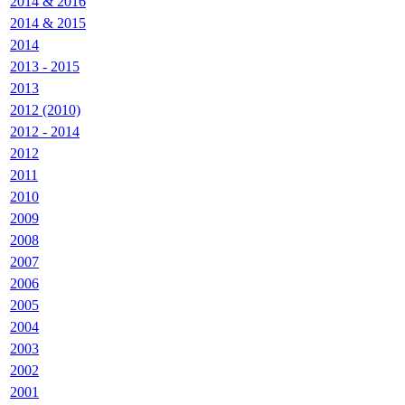
2014 & 2016
2014 & 2015
2014
2013 - 2015
2013
2012 (2010)
2012 - 2014
2012
2011
2010
2009
2008
2007
2006
2005
2004
2003
2002
2001