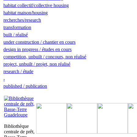
habitat collectif/collective housing
habitat maison/housing
recherches/research
transformation
built / réalisé
under construction / chantier en cours
design in progress / études en cours
competition, unbuilt / concours, non réalisé
project, unbuilt / projet, non réalisé
research / étude
-
published / publication
Bibliothèque
centrale de prêt,