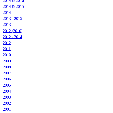
2014 & 2016
2014 & 2015
2014
2013 - 2015
2013
2012 (2010)
2012 - 2014
2012
2011
2010
2009
2008
2007
2006
2005
2004
2003
2002
2001