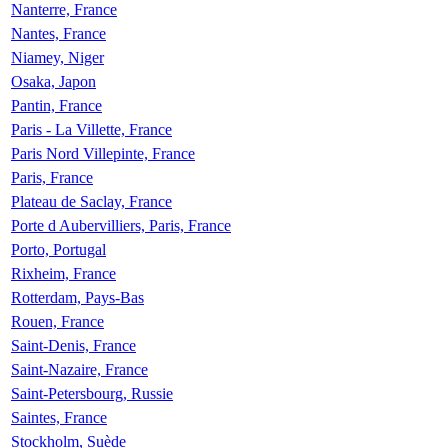
Nanterre, France
Nantes, France
Niamey, Niger
Osaka, Japon
Pantin, France
Paris - La Villette, France
Paris Nord Villepinte, France
Paris, France
Plateau de Saclay, France
Porte d Aubervilliers, Paris, France
Porto, Portugal
Rixheim, France
Rotterdam, Pays-Bas
Rouen, France
Saint-Denis, France
Saint-Nazaire, France
Saint-Petersbourg, Russie
Saintes, France
Stockholm, Suède