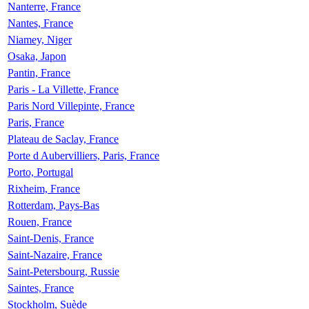
Nanterre, France
Nantes, France
Niamey, Niger
Osaka, Japon
Pantin, France
Paris - La Villette, France
Paris Nord Villepinte, France
Paris, France
Plateau de Saclay, France
Porte d Aubervilliers, Paris, France
Porto, Portugal
Rixheim, France
Rotterdam, Pays-Bas
Rouen, France
Saint-Denis, France
Saint-Nazaire, France
Saint-Petersbourg, Russie
Saintes, France
Stockholm, Suède