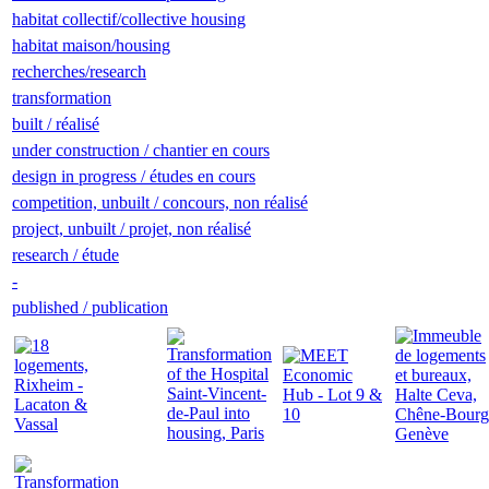
habitat collectif/collective housing
habitat maison/housing
recherches/research
transformation
built / réalisé
under construction / chantier en cours
design in progress / études en cours
competition, unbuilt / concours, non réalisé
project, unbuilt / projet, non réalisé
research / étude
-
published / publication