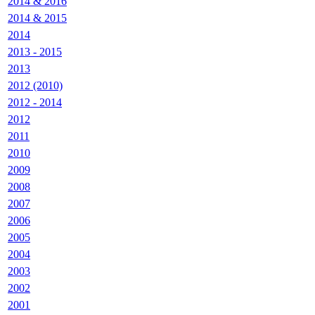
2014 & 2016
2014 & 2015
2014
2013 - 2015
2013
2012 (2010)
2012 - 2014
2012
2011
2010
2009
2008
2007
2006
2005
2004
2003
2002
2001