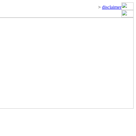
>
disclaimer