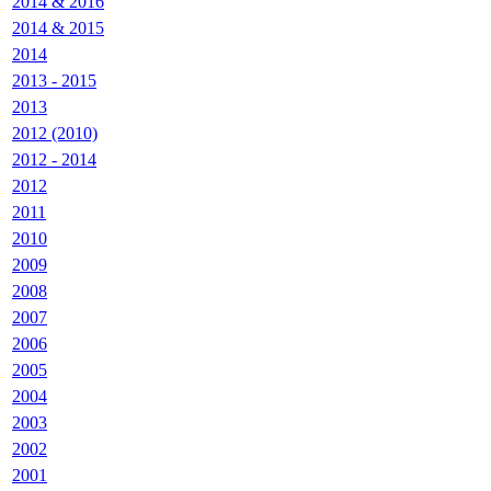
2014 & 2016
2014 & 2015
2014
2013 - 2015
2013
2012 (2010)
2012 - 2014
2012
2011
2010
2009
2008
2007
2006
2005
2004
2003
2002
2001