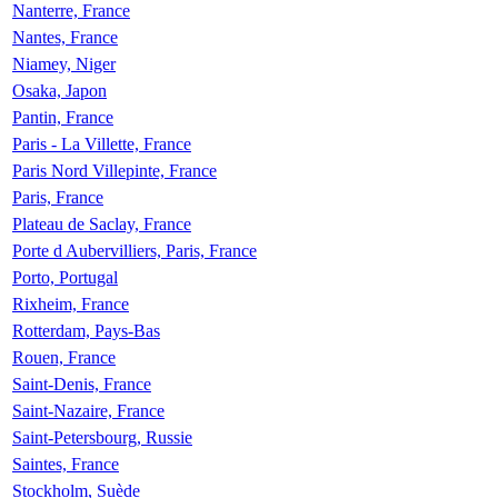
Nanterre, France
Nantes, France
Niamey, Niger
Osaka, Japon
Pantin, France
Paris - La Villette, France
Paris Nord Villepinte, France
Paris, France
Plateau de Saclay, France
Porte d Aubervilliers, Paris, France
Porto, Portugal
Rixheim, France
Rotterdam, Pays-Bas
Rouen, France
Saint-Denis, France
Saint-Nazaire, France
Saint-Petersbourg, Russie
Saintes, France
Stockholm, Suède