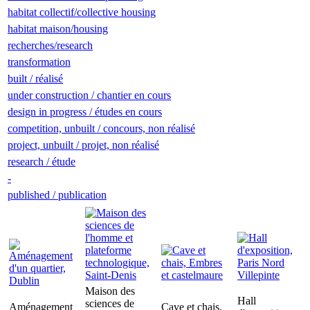
habitat collectif/collective housing
habitat maison/housing
recherches/research
transformation
built / réalisé
under construction / chantier en cours
design in progress / études en cours
competition, unbuilt / concours, non réalisé
project, unbuilt / projet, non réalisé
research / étude
-
published / publication
Maison des
Hall
sciences de
Aménagement
Cave et chais,