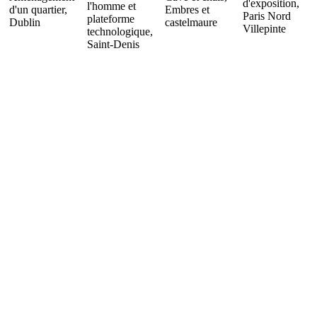
d'exposition,
l'homme et
d'un quartier,
Embres et
Paris Nord
plateforme
Dublin
castelmaure
Villepinte
technologique,
Saint-Denis