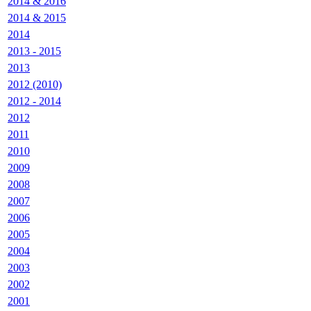
2014 & 2016
2014 & 2015
2014
2013 - 2015
2013
2012 (2010)
2012 - 2014
2012
2011
2010
2009
2008
2007
2006
2005
2004
2003
2002
2001