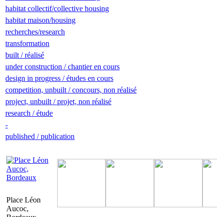
habitat collectif/collective housing
habitat maison/housing
recherches/research
transformation
built / réalisé
under construction / chantier en cours
design in progress / études en cours
competition, unbuilt / concours, non réalisé
project, unbuilt / projet, non réalisé
research / étude
-
published / publication
Place Léon
Aucoc,