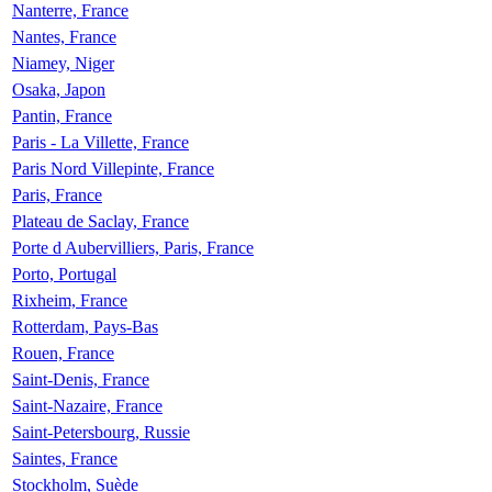
Nanterre, France
Nantes, France
Niamey, Niger
Osaka, Japon
Pantin, France
Paris - La Villette, France
Paris Nord Villepinte, France
Paris, France
Plateau de Saclay, France
Porte d Aubervilliers, Paris, France
Porto, Portugal
Rixheim, France
Rotterdam, Pays-Bas
Rouen, France
Saint-Denis, France
Saint-Nazaire, France
Saint-Petersbourg, Russie
Saintes, France
Stockholm, Suède