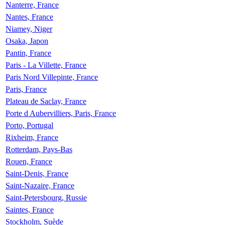
Nanterre, France
Nantes, France
Niamey, Niger
Osaka, Japon
Pantin, France
Paris - La Villette, France
Paris Nord Villepinte, France
Paris, France
Plateau de Saclay, France
Porte d Aubervilliers, Paris, France
Porto, Portugal
Rixheim, France
Rotterdam, Pays-Bas
Rouen, France
Saint-Denis, France
Saint-Nazaire, France
Saint-Petersbourg, Russie
Saintes, France
Stockholm, Suède