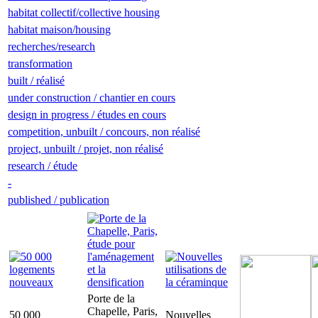
habitat collectif/collective housing
habitat maison/housing
recherches/research
transformation
built / réalisé
under construction / chantier en cours
design in progress / études en cours
competition, unbuilt / concours, non réalisé
project, unbuilt / projet, non réalisé
research / étude
-
published / publication
Porte de la
Chapelle, Paris,
50 000
Nouvelles