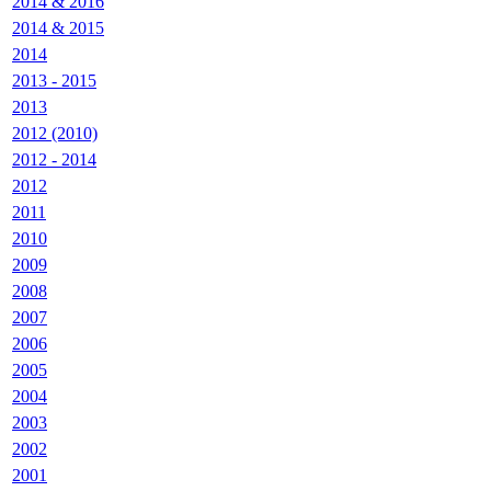
2014 & 2016
2014 & 2015
2014
2013 - 2015
2013
2012 (2010)
2012 - 2014
2012
2011
2010
2009
2008
2007
2006
2005
2004
2003
2002
2001