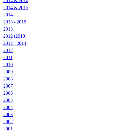
2014 & 2016
2014 & 2015
2014
2013 - 2015
2013
2012 (2010)
2012 - 2014
2012
2011
2010
2009
2008
2007
2006
2005
2004
2003
2002
2001