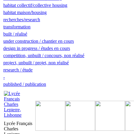
habitat collectif/collective housing
habitat maison/housing
recherches/research
transformation
built / réalisé
under construction / chantier en cours
design in progress / études en cours
competition, unbuilt / concours, non réalisé
project, unbuilt / projet, non réalisé
research / étude
-
published / publication
Lycée Français
Charles