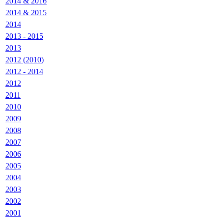
2014 & 2016
2014 & 2015
2014
2013 - 2015
2013
2012 (2010)
2012 - 2014
2012
2011
2010
2009
2008
2007
2006
2005
2004
2003
2002
2001