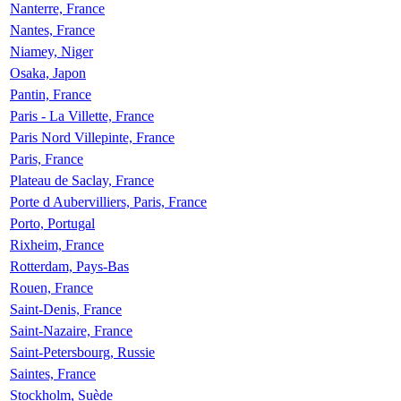
Nanterre, France
Nantes, France
Niamey, Niger
Osaka, Japon
Pantin, France
Paris - La Villette, France
Paris Nord Villepinte, France
Paris, France
Plateau de Saclay, France
Porte d Aubervilliers, Paris, France
Porto, Portugal
Rixheim, France
Rotterdam, Pays-Bas
Rouen, France
Saint-Denis, France
Saint-Nazaire, France
Saint-Petersbourg, Russie
Saintes, France
Stockholm, Suède