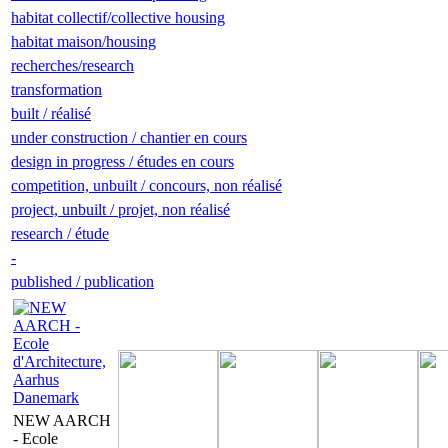
habitat collectif/collective housing
habitat maison/housing
recherches/research
transformation
built / réalisé
under construction / chantier en cours
design in progress / études en cours
competition, unbuilt / concours, non réalisé
project, unbuilt / projet, non réalisé
research / étude
-
published / publication
NEW AARCH
- Ecole