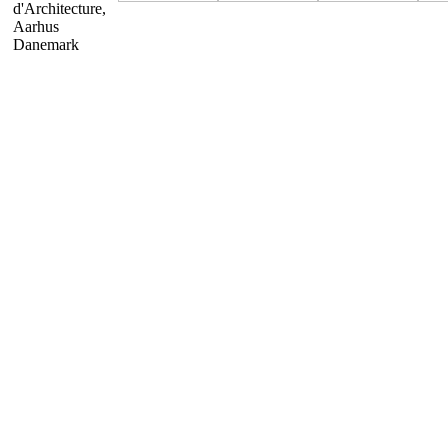
d'Architecture,
Aarhus
Danemark