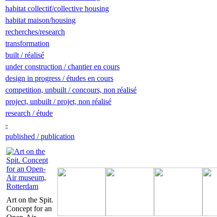
habitat collectif/collective housing
habitat maison/housing
recherches/research
transformation
built / réalisé
under construction / chantier en cours
design in progress / études en cours
competition, unbuilt / concours, non réalisé
project, unbuilt / projet, non réalisé
research / étude
-
published / publication
Art on the Spit.
Concept for an