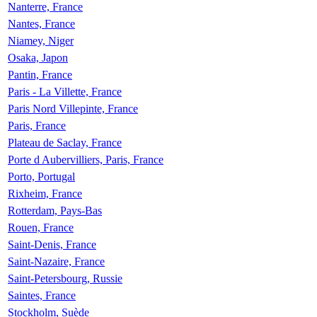
Nanterre, France
Nantes, France
Niamey, Niger
Osaka, Japon
Pantin, France
Paris - La Villette, France
Paris Nord Villepinte, France
Paris, France
Plateau de Saclay, France
Porte d Aubervilliers, Paris, France
Porto, Portugal
Rixheim, France
Rotterdam, Pays-Bas
Rouen, France
Saint-Denis, France
Saint-Nazaire, France
Saint-Petersbourg, Russie
Saintes, France
Stockholm, Suède