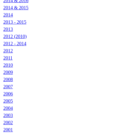
2014 & 2016
2014 & 2015
2014
2013 - 2015
2013
2012 (2010)
2012 - 2014
2012
2011
2010
2009
2008
2007
2006
2005
2004
2003
2002
2001