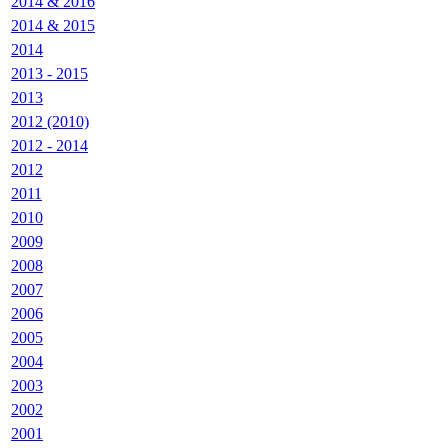
2014 & 2016
2014 & 2015
2014
2013 - 2015
2013
2012 (2010)
2012 - 2014
2012
2011
2010
2009
2008
2007
2006
2005
2004
2003
2002
2001