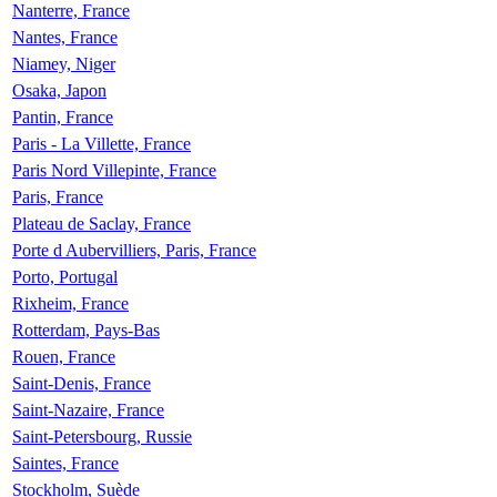
Nanterre, France
Nantes, France
Niamey, Niger
Osaka, Japon
Pantin, France
Paris - La Villette, France
Paris Nord Villepinte, France
Paris, France
Plateau de Saclay, France
Porte d Aubervilliers, Paris, France
Porto, Portugal
Rixheim, France
Rotterdam, Pays-Bas
Rouen, France
Saint-Denis, France
Saint-Nazaire, France
Saint-Petersbourg, Russie
Saintes, France
Stockholm, Suède