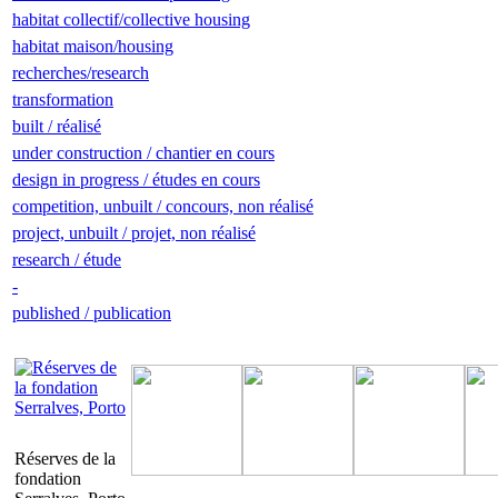
habitat collectif/collective housing
habitat maison/housing
recherches/research
transformation
built / réalisé
under construction / chantier en cours
design in progress / études en cours
competition, unbuilt / concours, non réalisé
project, unbuilt / projet, non réalisé
research / étude
-
published / publication
Réserves de la
fondation