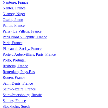
Nanterre, France
Nantes, France
Niamey, Niger
Osaka, Japon
Pantin, France
Paris - La Villette, France
Paris Nord Villepinte, France
Paris, France
Plateau de Saclay, France
Porte d Aubervilliers, Paris, France
Porto, Portugal
Rixheim, France
Rotterdam, Pays-Bas
Rouen, France
Saint-Denis, France
Saint-Nazaire, France
Saint-Petersbourg, Russie
Saintes, France
Stockholm, Suède