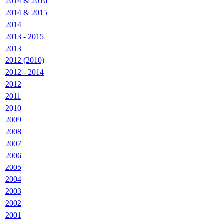
2014 & 2016
2014 & 2015
2014
2013 - 2015
2013
2012 (2010)
2012 - 2014
2012
2011
2010
2009
2008
2007
2006
2005
2004
2003
2002
2001