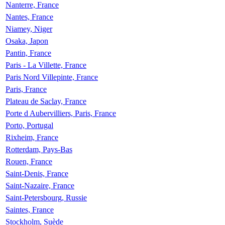
Nanterre, France
Nantes, France
Niamey, Niger
Osaka, Japon
Pantin, France
Paris - La Villette, France
Paris Nord Villepinte, France
Paris, France
Plateau de Saclay, France
Porte d Aubervilliers, Paris, France
Porto, Portugal
Rixheim, France
Rotterdam, Pays-Bas
Rouen, France
Saint-Denis, France
Saint-Nazaire, France
Saint-Petersbourg, Russie
Saintes, France
Stockholm, Suède