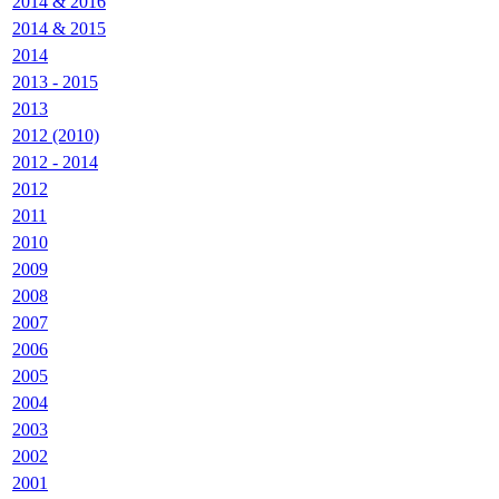
2014 & 2016
2014 & 2015
2014
2013 - 2015
2013
2012 (2010)
2012 - 2014
2012
2011
2010
2009
2008
2007
2006
2005
2004
2003
2002
2001