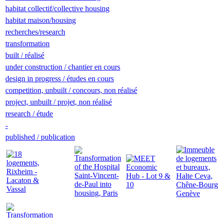
habitat collectif/collective housing
habitat maison/housing
recherches/research
transformation
built / réalisé
under construction / chantier en cours
design in progress / études en cours
competition, unbuilt / concours, non réalisé
project, unbuilt / projet, non réalisé
research / étude
-
published / publication