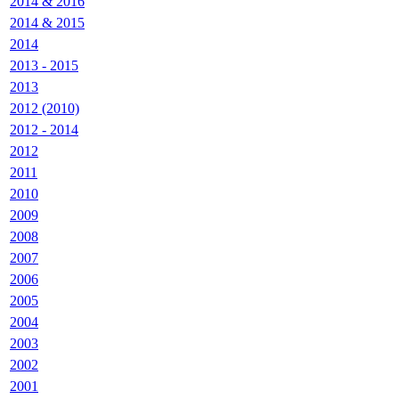
2014 & 2016
2014 & 2015
2014
2013 - 2015
2013
2012 (2010)
2012 - 2014
2012
2011
2010
2009
2008
2007
2006
2005
2004
2003
2002
2001