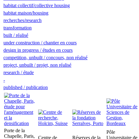
habitat collectif/collective housing
habitat maison/housing
recherches/research
transformation
built / réalisé
under construction / chantier en cours
design in progress / études en cours
competition, unbuilt / concours, non réalisé
project, unbuilt / projet, non réalisé
research / étude
-
published / publication
Porte de la
Pôle
Chapelle, Paris,
Centre de
Réserves de la
Universitaire de