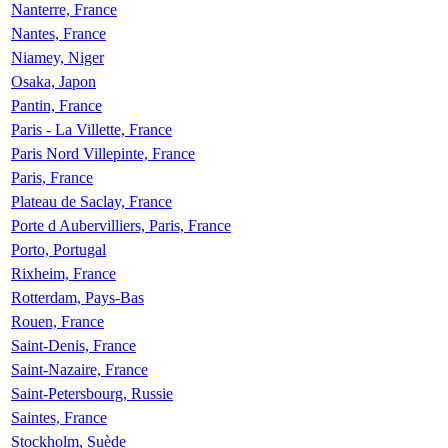
Nanterre, France
Nantes, France
Niamey, Niger
Osaka, Japon
Pantin, France
Paris - La Villette, France
Paris Nord Villepinte, France
Paris, France
Plateau de Saclay, France
Porte d Aubervilliers, Paris, France
Porto, Portugal
Rixheim, France
Rotterdam, Pays-Bas
Rouen, France
Saint-Denis, France
Saint-Nazaire, France
Saint-Petersbourg, Russie
Saintes, France
Stockholm, Suède