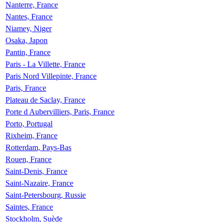
Nanterre, France
Nantes, France
Niamey, Niger
Osaka, Japon
Pantin, France
Paris - La Villette, France
Paris Nord Villepinte, France
Paris, France
Plateau de Saclay, France
Porte d Aubervilliers, Paris, France
Porto, Portugal
Rixheim, France
Rotterdam, Pays-Bas
Rouen, France
Saint-Denis, France
Saint-Nazaire, France
Saint-Petersbourg, Russie
Saintes, France
Stockholm, Suède