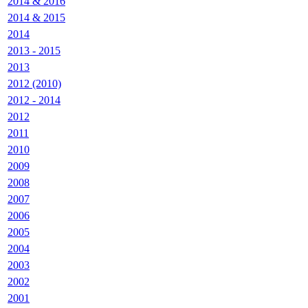
2014 & 2016
2014 & 2015
2014
2013 - 2015
2013
2012 (2010)
2012 - 2014
2012
2011
2010
2009
2008
2007
2006
2005
2004
2003
2002
2001