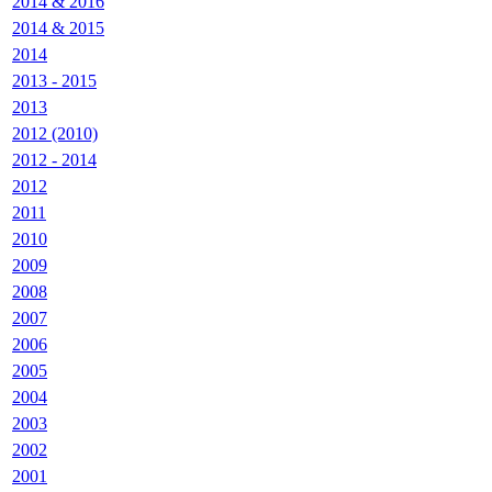
2014 & 2016
2014 & 2015
2014
2013 - 2015
2013
2012 (2010)
2012 - 2014
2012
2011
2010
2009
2008
2007
2006
2005
2004
2003
2002
2001