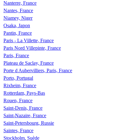
Nanterre, France
Nantes, France
Niamey, Niger
Osaka, Japon
Pantin, France
Paris - La Villette, France
Paris Nord Villepinte, France
Paris, France
Plateau de Saclay, France
Porte d Aubervilliers, Paris, France
Porto, Portugal
Rixheim, France
Rotterdam, Pays-Bas
Rouen, France
Saint-Denis, France
Saint-Nazaire, France
Saint-Petersbourg, Russie
Saintes, France
Stockholm, Suède