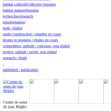
habitat collectif/collective housing
habitat maison/housing
recherches/research
transformation
built / réalisé
under construction / chantier en cours
design in progress / études en cours
competition, unbuilt / concours, non réalisé
project, unbuilt / projet, non réalisé
research / étude
-
published / publication
Centre de soins
de jour, Bègles