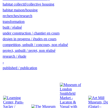
habitat collectif/collective housing
habitat maison/housing
recherches/research
transformation
built / réalisé
under construction / chantier en cours
design in progress / études en cours
competition, unbuilt / concours, non réalisé
project, unbuilt / projet, non réalisé
research / étude
-
published / publication