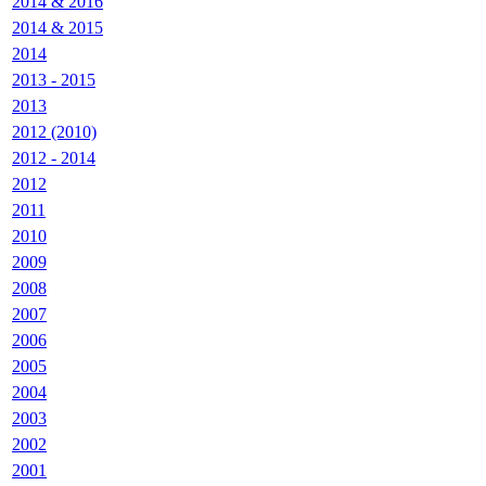
2014 & 2016
2014 & 2015
2014
2013 - 2015
2013
2012 (2010)
2012 - 2014
2012
2011
2010
2009
2008
2007
2006
2005
2004
2003
2002
2001