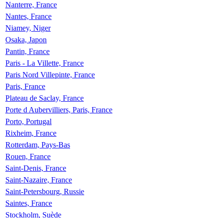
Nanterre, France
Nantes, France
Niamey, Niger
Osaka, Japon
Pantin, France
Paris - La Villette, France
Paris Nord Villepinte, France
Paris, France
Plateau de Saclay, France
Porte d Aubervilliers, Paris, France
Porto, Portugal
Rixheim, France
Rotterdam, Pays-Bas
Rouen, France
Saint-Denis, France
Saint-Nazaire, France
Saint-Petersbourg, Russie
Saintes, France
Stockholm, Suède