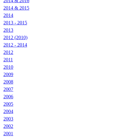
2014 & 2016
2014 & 2015
2014
2013 - 2015
2013
2012 (2010)
2012 - 2014
2012
2011
2010
2009
2008
2007
2006
2005
2004
2003
2002
2001