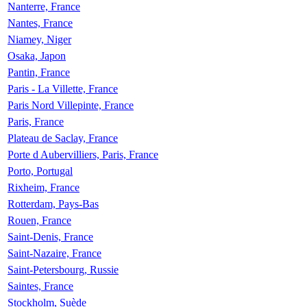
Nanterre, France
Nantes, France
Niamey, Niger
Osaka, Japon
Pantin, France
Paris - La Villette, France
Paris Nord Villepinte, France
Paris, France
Plateau de Saclay, France
Porte d Aubervilliers, Paris, France
Porto, Portugal
Rixheim, France
Rotterdam, Pays-Bas
Rouen, France
Saint-Denis, France
Saint-Nazaire, France
Saint-Petersbourg, Russie
Saintes, France
Stockholm, Suède