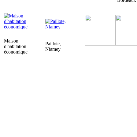
Bordeaux
Maison
Paillote,
d'habitation
Niamey
économique