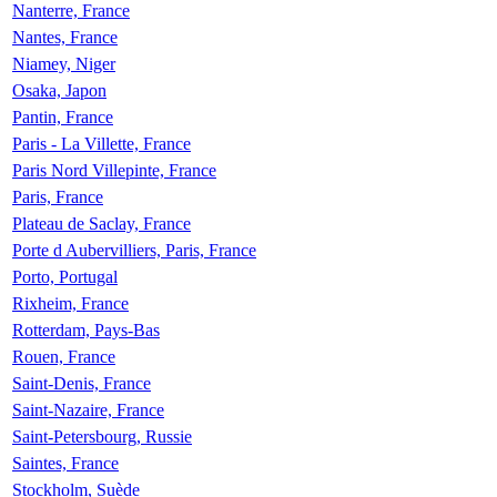
Nanterre, France
Nantes, France
Niamey, Niger
Osaka, Japon
Pantin, France
Paris - La Villette, France
Paris Nord Villepinte, France
Paris, France
Plateau de Saclay, France
Porte d Aubervilliers, Paris, France
Porto, Portugal
Rixheim, France
Rotterdam, Pays-Bas
Rouen, France
Saint-Denis, France
Saint-Nazaire, France
Saint-Petersbourg, Russie
Saintes, France
Stockholm, Suède