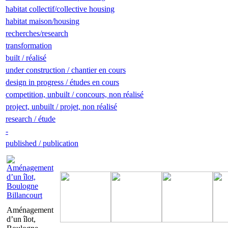
habitat collectif/collective housing
habitat maison/housing
recherches/research
transformation
built / réalisé
under construction / chantier en cours
design in progress / études en cours
competition, unbuilt / concours, non réalisé
project, unbuilt / projet, non réalisé
research / étude
-
published / publication
Aménagement
d’un îlot,