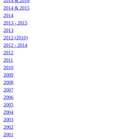
2014 & 2016
2014 & 2015
2014
2013 - 2015
2013
2012 (2010)
2012 - 2014
2012
2011
2010
2009
2008
2007
2006
2005
2004
2003
2002
2001