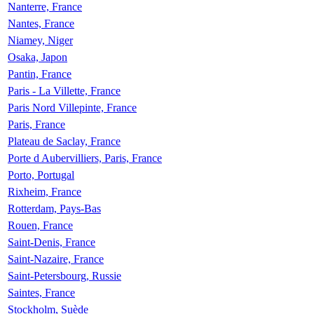
Nanterre, France
Nantes, France
Niamey, Niger
Osaka, Japon
Pantin, France
Paris - La Villette, France
Paris Nord Villepinte, France
Paris, France
Plateau de Saclay, France
Porte d Aubervilliers, Paris, France
Porto, Portugal
Rixheim, France
Rotterdam, Pays-Bas
Rouen, France
Saint-Denis, France
Saint-Nazaire, France
Saint-Petersbourg, Russie
Saintes, France
Stockholm, Suède