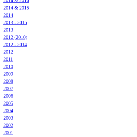
2014 & 2016
2014 & 2015
2014
2013 - 2015
2013
2012 (2010)
2012 - 2014
2012
2011
2010
2009
2008
2007
2006
2005
2004
2003
2002
2001