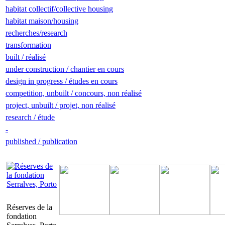
habitat collectif/collective housing
habitat maison/housing
recherches/research
transformation
built / réalisé
under construction / chantier en cours
design in progress / études en cours
competition, unbuilt / concours, non réalisé
project, unbuilt / projet, non réalisé
research / étude
-
published / publication
Réserves de la
fondation