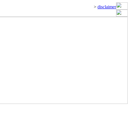
>
disclaimer