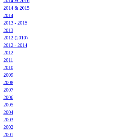
2014 & 2016
2014 & 2015
2014
2013 - 2015
2013
2012 (2010)
2012 - 2014
2012
2011
2010
2009
2008
2007
2006
2005
2004
2003
2002
2001