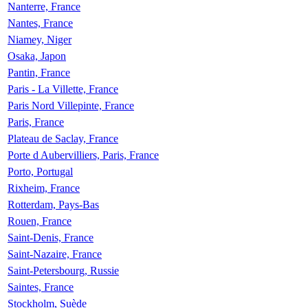
Nanterre, France
Nantes, France
Niamey, Niger
Osaka, Japon
Pantin, France
Paris - La Villette, France
Paris Nord Villepinte, France
Paris, France
Plateau de Saclay, France
Porte d Aubervilliers, Paris, France
Porto, Portugal
Rixheim, France
Rotterdam, Pays-Bas
Rouen, France
Saint-Denis, France
Saint-Nazaire, France
Saint-Petersbourg, Russie
Saintes, France
Stockholm, Suède