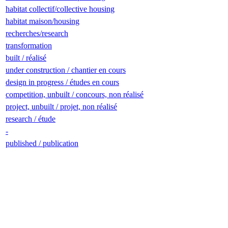
habitat collectif/collective housing
habitat maison/housing
recherches/research
transformation
built / réalisé
under construction / chantier en cours
design in progress / études en cours
competition, unbuilt / concours, non réalisé
project, unbuilt / projet, non réalisé
research / étude
-
published / publication