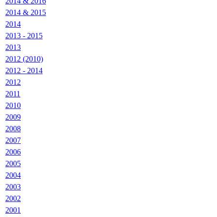
2014 & 2016
2014 & 2015
2014
2013 - 2015
2013
2012 (2010)
2012 - 2014
2012
2011
2010
2009
2008
2007
2006
2005
2004
2003
2002
2001