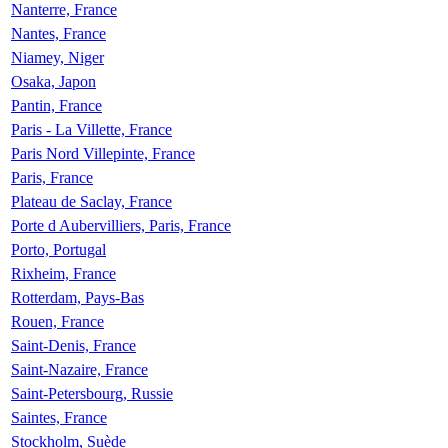
Nanterre, France
Nantes, France
Niamey, Niger
Osaka, Japon
Pantin, France
Paris - La Villette, France
Paris Nord Villepinte, France
Paris, France
Plateau de Saclay, France
Porte d Aubervilliers, Paris, France
Porto, Portugal
Rixheim, France
Rotterdam, Pays-Bas
Rouen, France
Saint-Denis, France
Saint-Nazaire, France
Saint-Petersbourg, Russie
Saintes, France
Stockholm, Suède