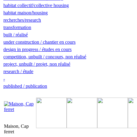
habitat collectif/collective housing
habitat maison/housing
recherches/research
transformation
built / réalisé
under construction / chantier en cours
design in progress / études en cours
competition, unbuilt / concours, non réalisé
project, unbuilt / projet, non réalisé
research / étude
-
published / publication
Maison, Cap
ferret