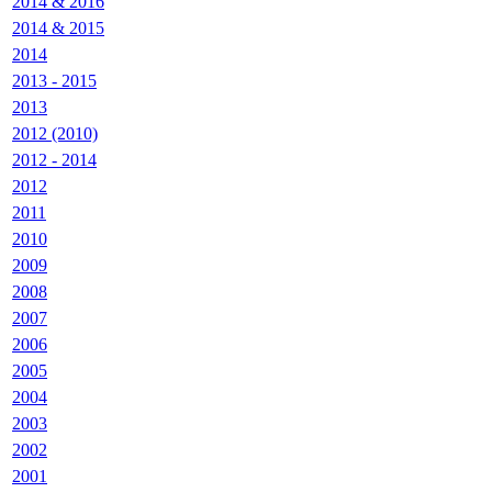
2014 & 2016
2014 & 2015
2014
2013 - 2015
2013
2012 (2010)
2012 - 2014
2012
2011
2010
2009
2008
2007
2006
2005
2004
2003
2002
2001