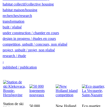
habitat collectif/collective housing
habitat maison/housing
recherches/research
transformation
built / réalisé
under construction / chantier en cours
design in progress / études en cours
competition, unbuilt / concours, non réalisé
project, unbuilt / projet, non réalisé
research / étude
-
published / publication
Station de ski
50 000
New Holland
Eco quartier,