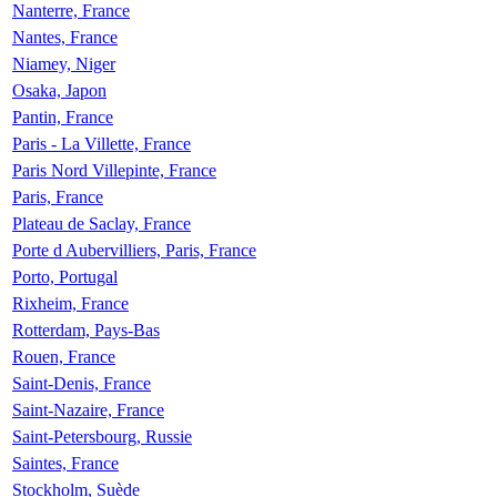
Nanterre, France
Nantes, France
Niamey, Niger
Osaka, Japon
Pantin, France
Paris - La Villette, France
Paris Nord Villepinte, France
Paris, France
Plateau de Saclay, France
Porte d Aubervilliers, Paris, France
Porto, Portugal
Rixheim, France
Rotterdam, Pays-Bas
Rouen, France
Saint-Denis, France
Saint-Nazaire, France
Saint-Petersbourg, Russie
Saintes, France
Stockholm, Suède