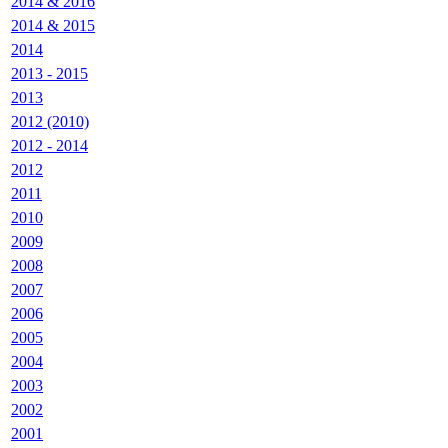
2014 & 2016
2014 & 2015
2014
2013 - 2015
2013
2012 (2010)
2012 - 2014
2012
2011
2010
2009
2008
2007
2006
2005
2004
2003
2002
2001