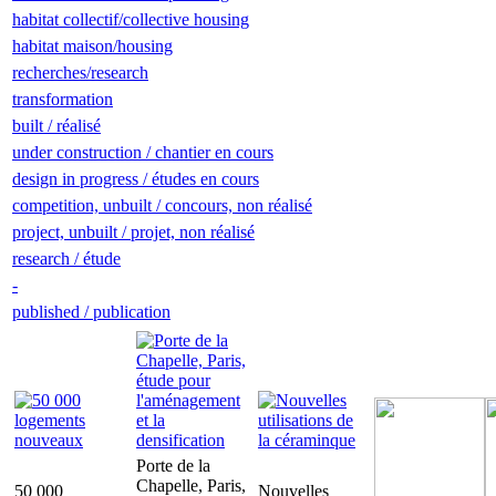
habitat collectif/collective housing
habitat maison/housing
recherches/research
transformation
built / réalisé
under construction / chantier en cours
design in progress / études en cours
competition, unbuilt / concours, non réalisé
project, unbuilt / projet, non réalisé
research / étude
-
published / publication
Porte de la
Chapelle, Paris,
50 000
Nouvelles