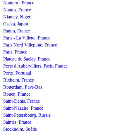
Nanterre, France
Nantes, France
Niamey, Niger
Osaka, Japon
Pantin, France
Paris - La Villette, France
Paris Nord Villepinte, France
Paris, France
Plateau de Saclay, France
Porte d Aubervilliers, Paris, France
Porto, Portugal
Rixheim, France
Rotterdam, Pays-Bas
Rouen, France
Saint-Denis, France
Saint-Nazaire, France
Saint-Petersbourg, Russie
Saintes, France
Stockholm, Suède