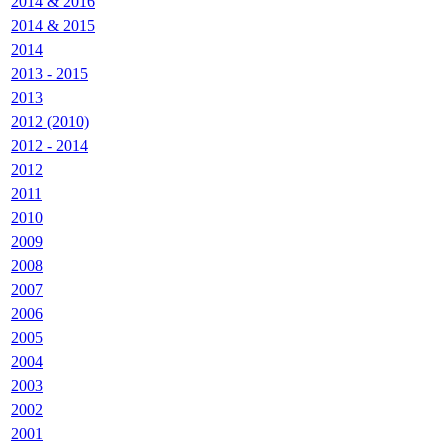
2014 & 2016
2014 & 2015
2014
2013 - 2015
2013
2012 (2010)
2012 - 2014
2012
2011
2010
2009
2008
2007
2006
2005
2004
2003
2002
2001