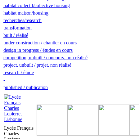
habitat collectif/collective housing
habitat maison/housing
recherches/research
transformation
built / réalisé
under construction / chantier en cours
design in progress / études en cours
competition, unbuilt / concours, non réalisé
project, unbuilt / projet, non réalisé
research / étude
-
published / publication
Lycée Français
Charles