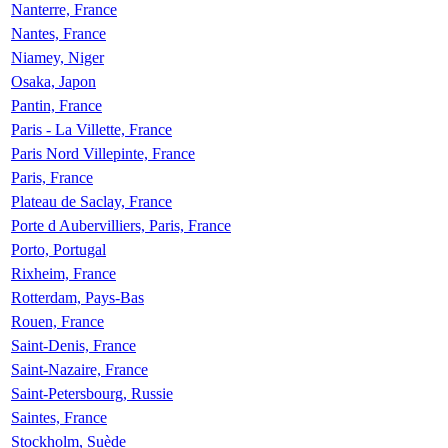
Nanterre, France
Nantes, France
Niamey, Niger
Osaka, Japon
Pantin, France
Paris - La Villette, France
Paris Nord Villepinte, France
Paris, France
Plateau de Saclay, France
Porte d Aubervilliers, Paris, France
Porto, Portugal
Rixheim, France
Rotterdam, Pays-Bas
Rouen, France
Saint-Denis, France
Saint-Nazaire, France
Saint-Petersbourg, Russie
Saintes, France
Stockholm, Suède