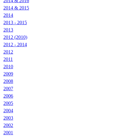
2014 & 2016
2014 & 2015
2014
2013 - 2015
2013
2012 (2010)
2012 - 2014
2012
2011
2010
2009
2008
2007
2006
2005
2004
2003
2002
2001