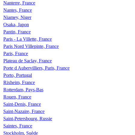
Nanterre, France
Nantes, France
Niamey, Niger
Osaka, Japon
Pantin, France
Paris - La Villette, France
Paris Nord Villepinte, France
Paris, France
Plateau de Saclay, France
Porte d Aubervilliers, Paris, France
Porto, Portugal
Rixheim, France
Rotterdam, Pays-Bas
Rouen, France
Saint-Denis, France
Saint-Nazaire, France
Saint-Petersbourg, Russie
Saintes, France
Stockholm, Suède