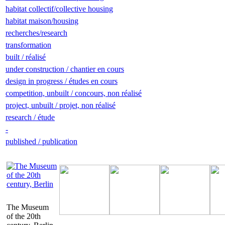
habitat collectif/collective housing
habitat maison/housing
recherches/research
transformation
built / réalisé
under construction / chantier en cours
design in progress / études en cours
competition, unbuilt / concours, non réalisé
project, unbuilt / projet, non réalisé
research / étude
-
published / publication
The Museum
of the 20th