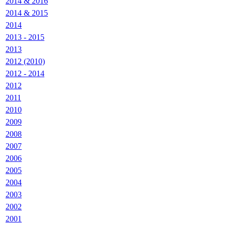
2014 & 2016
2014 & 2015
2014
2013 - 2015
2013
2012 (2010)
2012 - 2014
2012
2011
2010
2009
2008
2007
2006
2005
2004
2003
2002
2001