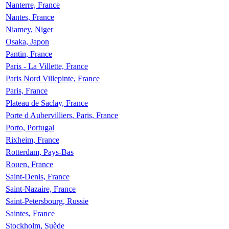
Nanterre, France
Nantes, France
Niamey, Niger
Osaka, Japon
Pantin, France
Paris - La Villette, France
Paris Nord Villepinte, France
Paris, France
Plateau de Saclay, France
Porte d Aubervilliers, Paris, France
Porto, Portugal
Rixheim, France
Rotterdam, Pays-Bas
Rouen, France
Saint-Denis, France
Saint-Nazaire, France
Saint-Petersbourg, Russie
Saintes, France
Stockholm, Suède