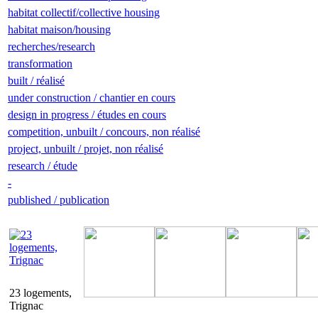
habitat collectif/collective housing
habitat maison/housing
recherches/research
transformation
built / réalisé
under construction / chantier en cours
design in progress / études en cours
competition, unbuilt / concours, non réalisé
project, unbuilt / projet, non réalisé
research / étude
-
published / publication
23 logements,
Trignac