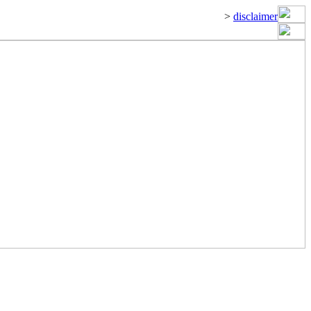
>
disclaimer