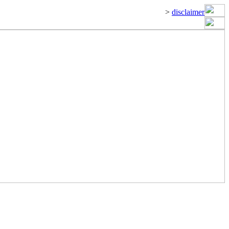
>
disclaimer