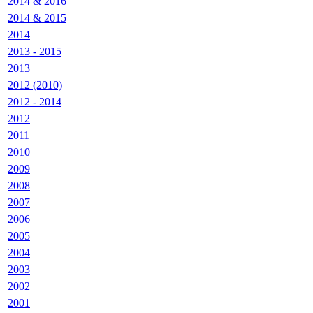
2014 & 2016
2014 & 2015
2014
2013 - 2015
2013
2012 (2010)
2012 - 2014
2012
2011
2010
2009
2008
2007
2006
2005
2004
2003
2002
2001