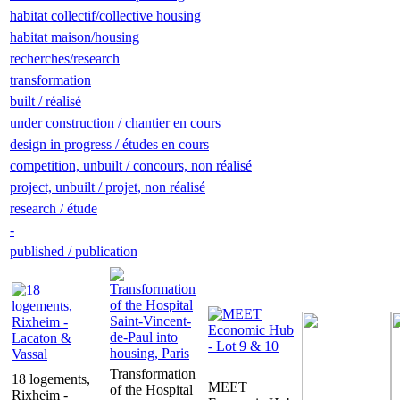
habitat collectif/collective housing
habitat maison/housing
recherches/research
transformation
built / réalisé
under construction / chantier en cours
design in progress / études en cours
competition, unbuilt / concours, non réalisé
project, unbuilt / projet, non réalisé
research / étude
-
published / publication
Transformation
18 logements,
MEET
of the Hospital
Rixheim -