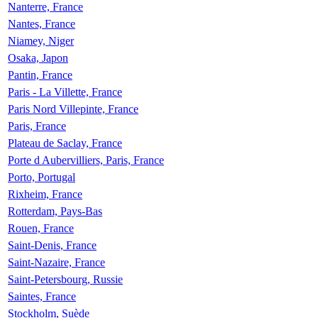
Nanterre, France
Nantes, France
Niamey, Niger
Osaka, Japon
Pantin, France
Paris - La Villette, France
Paris Nord Villepinte, France
Paris, France
Plateau de Saclay, France
Porte d Aubervilliers, Paris, France
Porto, Portugal
Rixheim, France
Rotterdam, Pays-Bas
Rouen, France
Saint-Denis, France
Saint-Nazaire, France
Saint-Petersbourg, Russie
Saintes, France
Stockholm, Suède