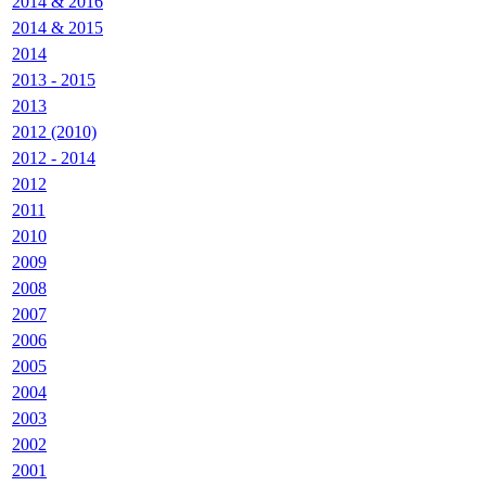
2014 & 2016
2014 & 2015
2014
2013 - 2015
2013
2012 (2010)
2012 - 2014
2012
2011
2010
2009
2008
2007
2006
2005
2004
2003
2002
2001