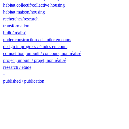
habitat collectif/collective housing
habitat maison/housing
recherches/research
transformation
built / réalisé
under construction / chantier en cours
design in progress / études en cours
competition, unbuilt / concours, non réalisé
project, unbuilt / projet, non réalisé
research / étude
-
published / publication