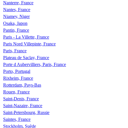
Nanterre, France
Nantes, France
Niamey, Niger
Osaka, Japon
Pantin, France
Paris - La Villette, France
Paris Nord Villepinte, France
Paris, France
Plateau de Saclay, France
Porte d Aubervilliers, Paris, France
Porto, Portugal
Rixheim, France
Rotterdam, Pays-Bas
Rouen, France
Saint-Denis, France
Saint-Nazaire, France
Saint-Petersbourg, Russie
Saintes, France
Stockholm, Suède