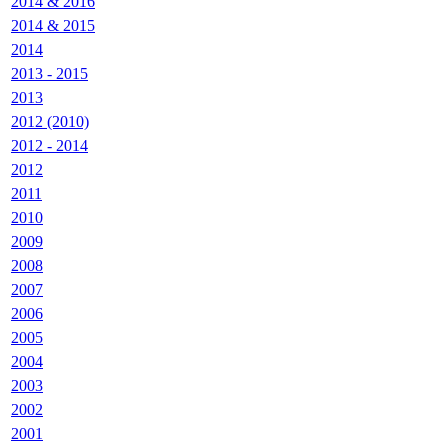
2014 & 2016
2014 & 2015
2014
2013 - 2015
2013
2012 (2010)
2012 - 2014
2012
2011
2010
2009
2008
2007
2006
2005
2004
2003
2002
2001