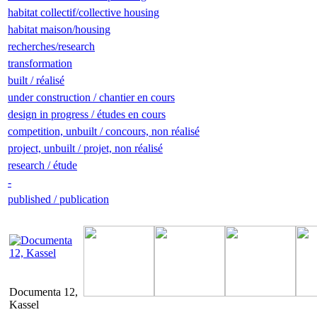
habitat collectif/collective housing
habitat maison/housing
recherches/research
transformation
built / réalisé
under construction / chantier en cours
design in progress / études en cours
competition, unbuilt / concours, non réalisé
project, unbuilt / projet, non réalisé
research / étude
-
published / publication
Documenta 12,
Kassel