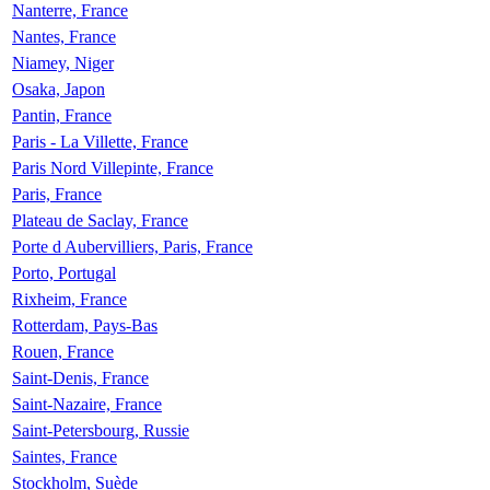
Nanterre, France
Nantes, France
Niamey, Niger
Osaka, Japon
Pantin, France
Paris - La Villette, France
Paris Nord Villepinte, France
Paris, France
Plateau de Saclay, France
Porte d Aubervilliers, Paris, France
Porto, Portugal
Rixheim, France
Rotterdam, Pays-Bas
Rouen, France
Saint-Denis, France
Saint-Nazaire, France
Saint-Petersbourg, Russie
Saintes, France
Stockholm, Suède