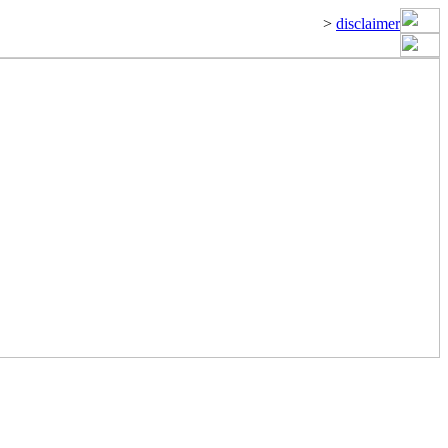
>
disclaimer