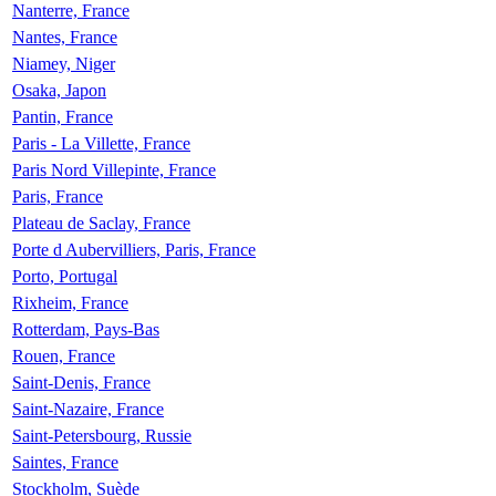
Nanterre, France
Nantes, France
Niamey, Niger
Osaka, Japon
Pantin, France
Paris - La Villette, France
Paris Nord Villepinte, France
Paris, France
Plateau de Saclay, France
Porte d Aubervilliers, Paris, France
Porto, Portugal
Rixheim, France
Rotterdam, Pays-Bas
Rouen, France
Saint-Denis, France
Saint-Nazaire, France
Saint-Petersbourg, Russie
Saintes, France
Stockholm, Suède