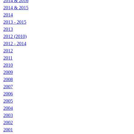
2014 & 2016
2014 & 2015
2014
2013 - 2015
2013
2012 (2010)
2012 - 2014
2012
2011
2010
2009
2008
2007
2006
2005
2004
2003
2002
2001