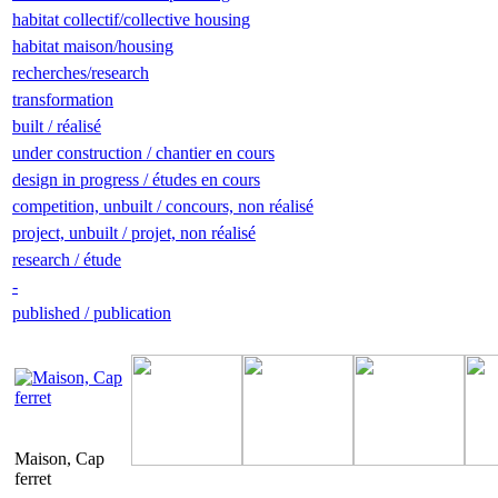
habitat collectif/collective housing
habitat maison/housing
recherches/research
transformation
built / réalisé
under construction / chantier en cours
design in progress / études en cours
competition, unbuilt / concours, non réalisé
project, unbuilt / projet, non réalisé
research / étude
-
published / publication
Maison, Cap
ferret