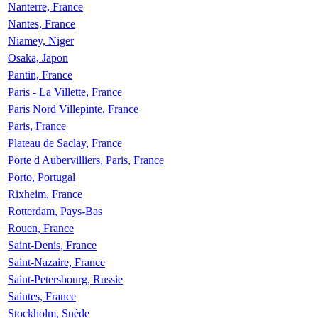
Nanterre, France
Nantes, France
Niamey, Niger
Osaka, Japon
Pantin, France
Paris - La Villette, France
Paris Nord Villepinte, France
Paris, France
Plateau de Saclay, France
Porte d Aubervilliers, Paris, France
Porto, Portugal
Rixheim, France
Rotterdam, Pays-Bas
Rouen, France
Saint-Denis, France
Saint-Nazaire, France
Saint-Petersbourg, Russie
Saintes, France
Stockholm, Suède