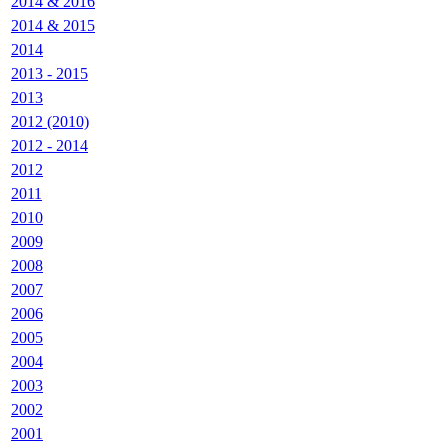
2014 & 2016
2014 & 2015
2014
2013 - 2015
2013
2012 (2010)
2012 - 2014
2012
2011
2010
2009
2008
2007
2006
2005
2004
2003
2002
2001