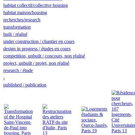
habitat collectif/collective housing
habitat maison/housing
recherches/research
transformation
built / réalisé
under construction / chantier en cours
design in progress / études en cours
competition, unbuilt / concours, non réalisé
project, unbuilt / projet, non réalisé
research / étude
-
published / publication