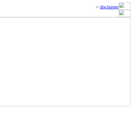
>
disclaimer