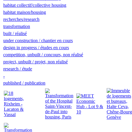
habitat collectif/collective housing
habitat maison/housing
recherches/research
transformation
built / réalisé
under construction / chantier en cours
design in progress / études en cours
competition, unbuilt / concours, non réalisé
project, unbuilt / projet, non réalisé
research / étude
-
published / publication