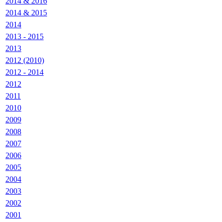
2014 & 2016
2014 & 2015
2014
2013 - 2015
2013
2012 (2010)
2012 - 2014
2012
2011
2010
2009
2008
2007
2006
2005
2004
2003
2002
2001