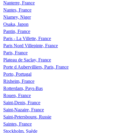
Nanterre, France
Nantes, France
Niamey, Niger
Osaka, Japon
Pantin, France
Paris - La Villette, France
Paris Nord Villepinte, France
Paris, France
Plateau de Saclay, France
Porte d Aubervilliers, Paris, France
Porto, Portugal
Rixheim, France
Rotterdam, Pays-Bas
Rouen, France
Saint-Denis, France
Saint-Nazaire, France
Saint-Petersbourg, Russie
Saintes, France
Stockholm, Suède