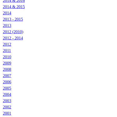
2014 & 2016
2014 & 2015
2014
2013 - 2015
2013
2012 (2010)
2012 - 2014
2012
2011
2010
2009
2008
2007
2006
2005
2004
2003
2002
2001