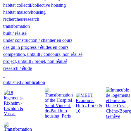
habitat collectif/collective housing
habitat maison/housing
recherches/research
transformation
built / réalisé
under construction / chantier en cours
design in progress / études en cours
competition, unbuilt / concours, non réalisé
project, unbuilt / projet, non réalisé
research / étude
-
published / publication