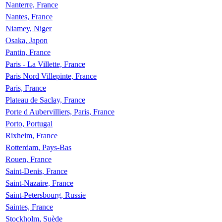
Nanterre, France
Nantes, France
Niamey, Niger
Osaka, Japon
Pantin, France
Paris - La Villette, France
Paris Nord Villepinte, France
Paris, France
Plateau de Saclay, France
Porte d Aubervilliers, Paris, France
Porto, Portugal
Rixheim, France
Rotterdam, Pays-Bas
Rouen, France
Saint-Denis, France
Saint-Nazaire, France
Saint-Petersbourg, Russie
Saintes, France
Stockholm, Suède